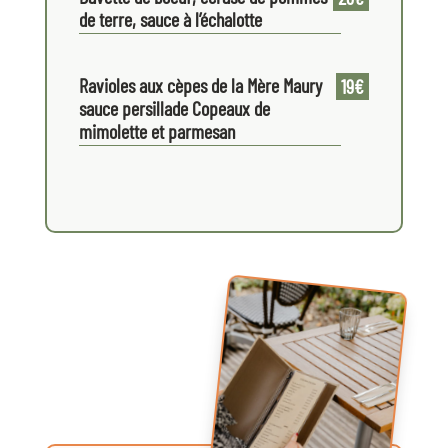
de terre, sauce à l’échalotte
Ravioles aux cèpes de la Mère Maury
19€
sauce persillade Copeaux de
mimolette et parmesan