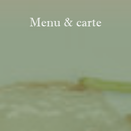
Menu & carte